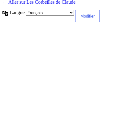
← Aller sur Les Corbeilles de Claude
Langue