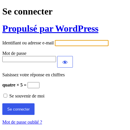
Se connecter
Propulsé par WordPress
Identifiant ou adresse e-mail
Mot de passe
Saisissez votre réponse en chiffres
quatre × 5 =
Se souvenir de moi
Mot de passe oublié ?